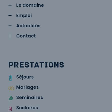
Le domaine
Emploi
Actualités
Contact
PRESTATIONS
Séjours
Mariages
Séminaires
Scolaires