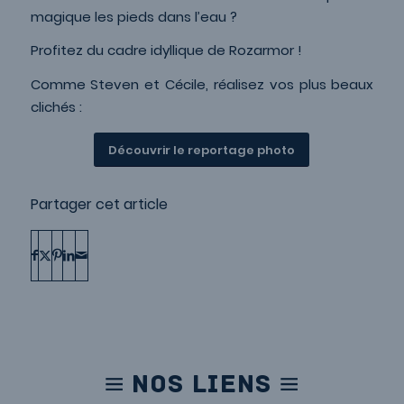
magique les pieds dans l’eau ?
Profitez du cadre idyllique de Rozarmor !
Comme Steven et Cécile, réalisez vos plus beaux
clichés :
Découvrir le reportage photo
Partager cet article
NOS LIENS