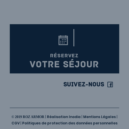
RÉSERVEZ
VOTRE SÉJOUR
Suivez-nous
|
Réalisation Inodia
|
Mentions Légales
|
© 2019 ROZ ARMOR
CGV
|
Politiques de protection des données personnelles