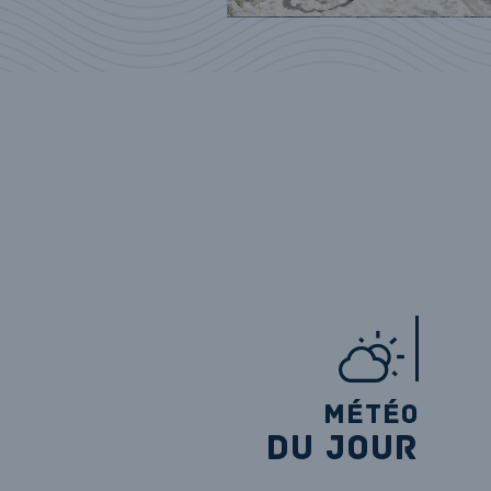
MÉTÉO
DU JOUR