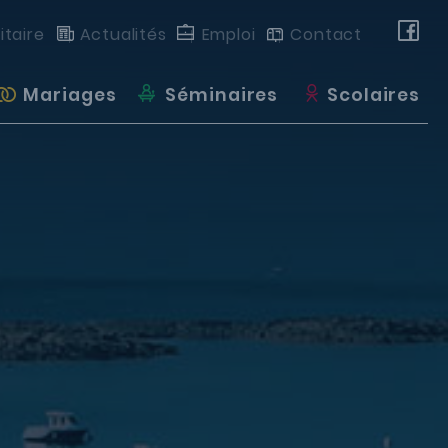
itaire
Actualités
Emploi
Contact
Mariages
Séminaires
Scolaires