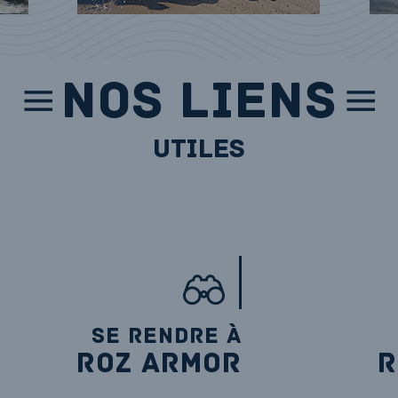
NOS LIENS
utiles
SE RENDRE À
ROZ ARMOR
R