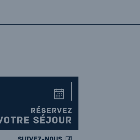
RÉSERVEZ
VOTRE SÉJOUR
Suivez-nous