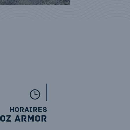
HORAIRES
OZ ARMOR