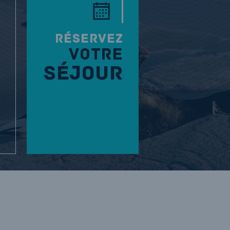
RÉSERVEZ
VOTRE
SÉJOUR